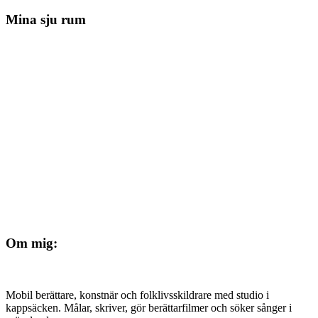
Mina sju rum
Om mig:
Mobil berättare, konstnär och folklivsskildrare med studio i
kappsäcken. Målar, skriver, gör berättarfilmer och söker sånger i