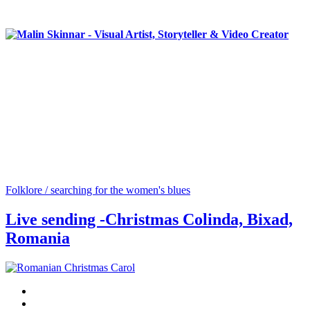
Folklore / searching for the women's blues
Live sending -Christmas Colinda, Bixad,
Romania