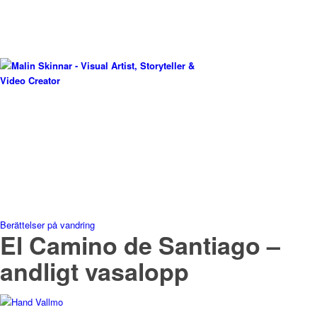
Berättelser på vandring
El Camino de Santiago –
andligt vasalopp