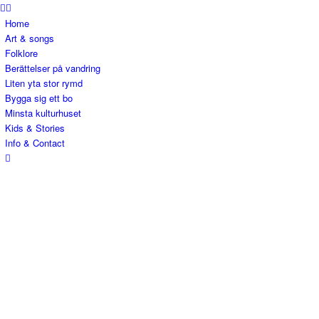
Home
Art & songs
Folklore
Berättelser på vandring
Liten yta stor rymd
Bygga sig ett bo
Minsta kulturhuset
Kids & Stories
Info & Contact