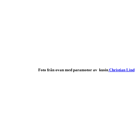
Foto från ovan med paramotor av kusin
Christian Lind