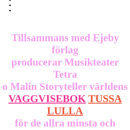
Tillsammans med Ejeby
förlag
producerar Musikteater
Tetra
o Malin Storyteller världens
VAGGVISEBOK
TUSSA
LULLA
för de allra minsta och