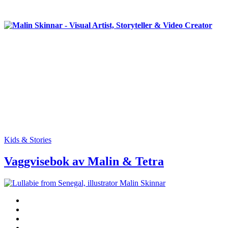
Kids & Stories
Vaggvisebok av Malin & Tetra