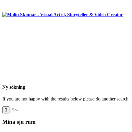
Ny sökning
If you are not happy with the results below please do another search
Mina sju rum