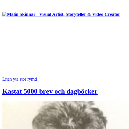
Liten yta stor rymd
Kastat 5000 brev och dagböcker