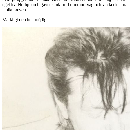
eget liv. Nu tipp och gåvoskänktur. Trummor iväg och vackerfiltarna
.. alla breven …
Märkligt och helt möjligt …