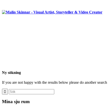
Ny sökning
If you are not happy with the results below please do another search
Mina sju rum