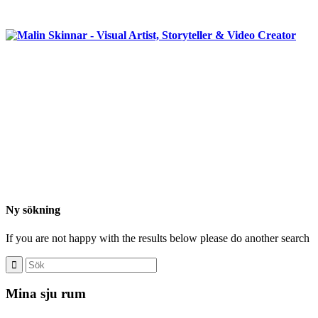
Ny sökning
If you are not happy with the results below please do another search
Mina sju rum