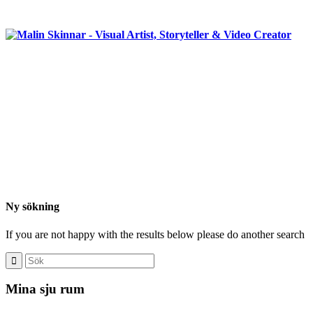
Ny sökning
If you are not happy with the results below please do another search
Mina sju rum